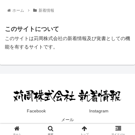
ホーム
新着情報
このサイトについて
このサイトは苅周株式会社の新着情報及び覚書としての機
能を有するサイトです。
Facebook
Instagram
メール
© 2020 苅周株式会社 新着情報.
ホーム
検索
トップ
サイドバー