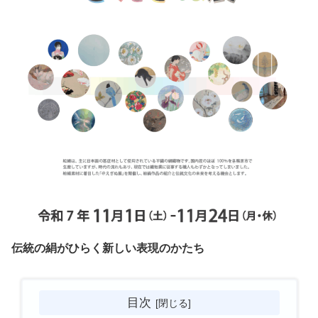
伝統の絹がひらく新しい表現のかたち
目次