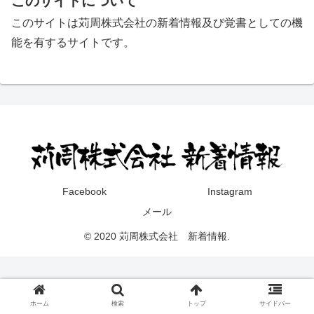
このサイトについて
このサイトは苅周株式会社の新着情報及び覚書としての機
能を有するサイトです。
Facebook
Instagram
メール
© 2020 苅周株式会社 新着情報.
ホーム
検索
トップ
サイドバー