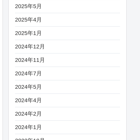
2025年5月
2025年4月
2025年1月
2024年12月
2024年11月
2024年7月
2024年5月
2024年4月
2024年2月
2024年1月