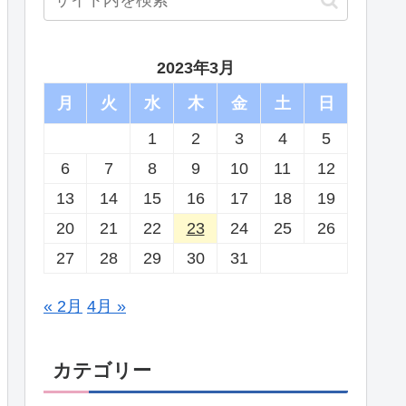
2023年3月
月
火
水
木
金
土
日
1
2
3
4
5
6
7
8
9
10
11
12
13
14
15
16
17
18
19
20
21
22
23
24
25
26
27
28
29
30
31
« 2月
4月 »
カテゴリー