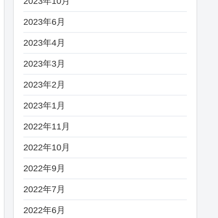
2023年10月
2023年6月
2023年4月
2023年3月
2023年2月
2023年1月
2022年11月
2022年10月
2022年9月
2022年7月
2022年6月