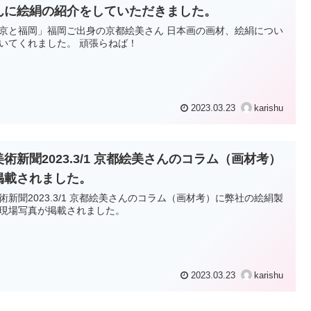
んに絵絹の紹介をしていただきました。
京と福岡」福岡ご出身の京都絵美さん 日本画の画材、絵絹につい
いてくれました。 頑張らねば！
2023.03.23
karishu
美術新聞2023.3/1 京都絵美さんのコラム（画材考）
掲載されました。
術新聞2023.3/1 京都絵美さんのコラム（画材考）に弊社の絵絹製
現場写真が掲載されました。
2023.03.23
karishu