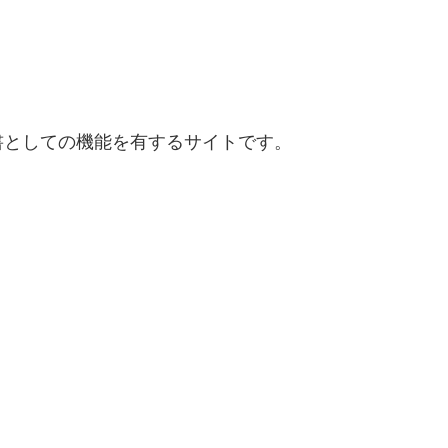
書としての機能を有するサイトです。