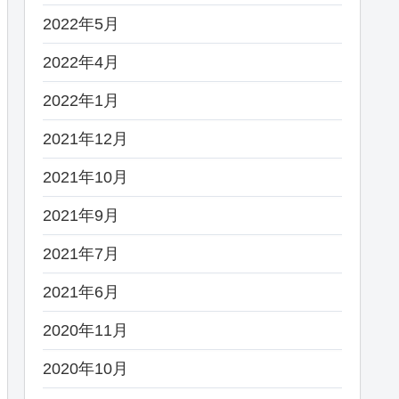
2022年5月
2022年4月
2022年1月
2021年12月
2021年10月
2021年9月
2021年7月
2021年6月
2020年11月
2020年10月