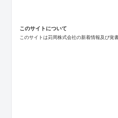
このサイトについて
このサイトは苅周株式会社の新着情報及び覚