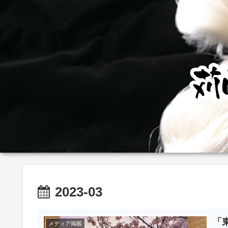
2023-03
「
メディア掲載