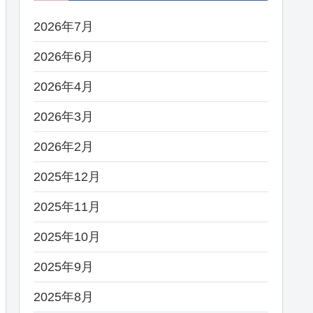
2026年7月
2026年6月
2026年4月
2026年3月
2026年2月
2025年12月
2025年11月
2025年10月
2025年9月
2025年8月