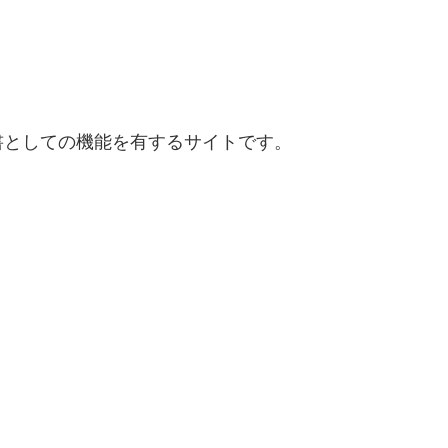
書としての機能を有するサイトです。