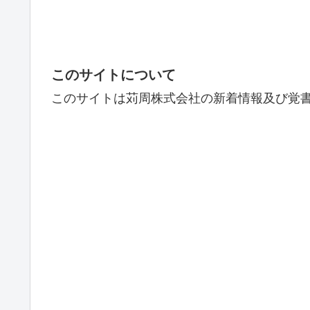
このサイトについて
このサイトは苅周株式会社の新着情報及び覚