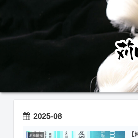
2025-08
【
新着情報