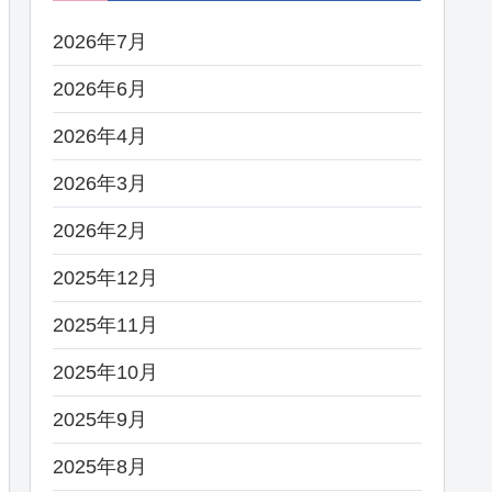
2026年7月
2026年6月
2026年4月
2026年3月
2026年2月
2025年12月
2025年11月
2025年10月
2025年9月
2025年8月