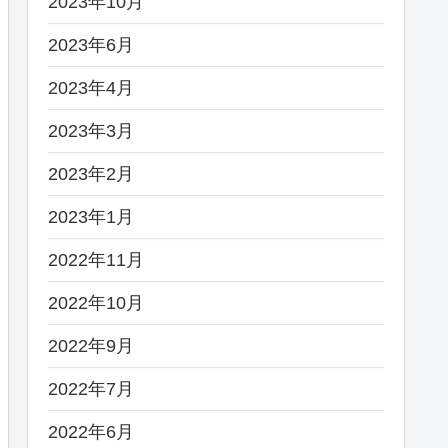
2023年10月
2023年6月
2023年4月
2023年3月
2023年2月
2023年1月
2022年11月
2022年10月
2022年9月
2022年7月
2022年6月