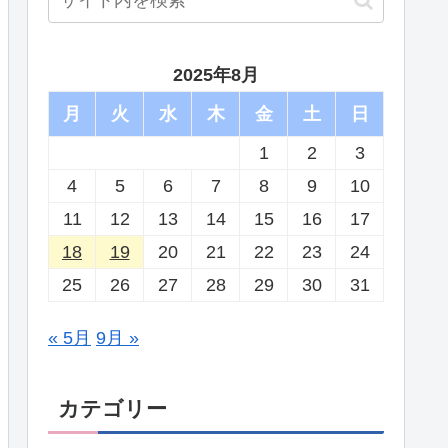
2025年8月
月
火
水
木
金
土
日
1
2
3
4
5
6
7
8
9
10
11
12
13
14
15
16
17
18
19
20
21
22
23
24
25
26
27
28
29
30
31
« 5月
9月 »
カテゴリー