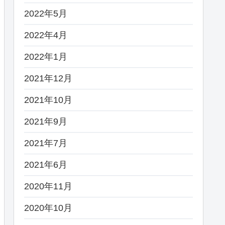
2022年5月
2022年4月
2022年1月
2021年12月
2021年10月
2021年9月
2021年7月
2021年6月
2020年11月
2020年10月