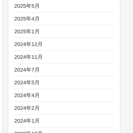
2025年5月
2025年4月
2025年1月
2024年12月
2024年11月
2024年7月
2024年5月
2024年4月
2024年2月
2024年1月