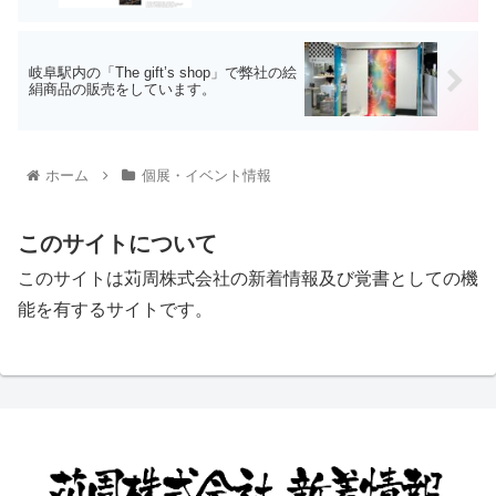
岐阜駅内の「The gift’s shop」で弊社の絵
絹商品の販売をしています。
ホーム
個展・イベント情報
このサイトについて
このサイトは苅周株式会社の新着情報及び覚書としての機
能を有するサイトです。