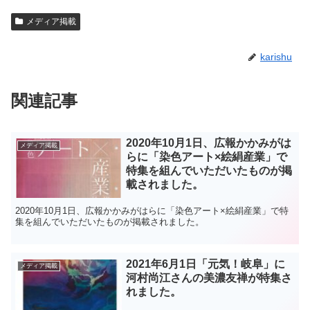
メディア掲載
karishu
関連記事
2020年10月1日、広報かかみがは
メディア掲載
らに「染色アート×絵絹産業」で
特集を組んでいただいたものが掲
載されました。
2020年10月1日、広報かかみがはらに「染色アート×絵絹産業」で特
集を組んでいただいたものが掲載されました。
2021年6月1日「元気！岐阜」に
メディア掲載
河村尚江さんの美濃友禅が特集さ
れました。