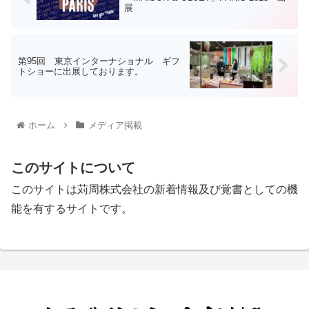
展
第95回 東京インターナショナル ギフ
トショーに出展しております。
ホーム
メディア掲載
このサイトについて
このサイトは苅周株式会社の新着情報及び覚書としての機
能を有するサイトです。