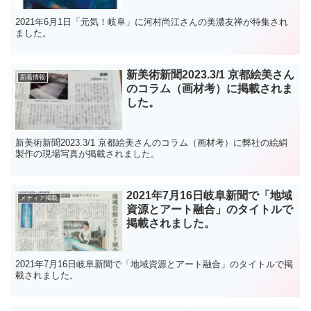
2021年6月1日「元気！岐阜」に河村尚江さんの美濃友禅が特集され
ました。
新美術新聞2023.3/1 京都絵美さん
新着情報
のコラム（画材考）に掲載されま
した。
新美術新聞2023.3/1 京都絵美さんのコラム（画材考）に弊社の絵絹
製作の現場写真が掲載されました。
2021年7月16日岐阜新聞で「地域
メディア掲載
資源とアート融合」のタイトルで
掲載されました。
2021年7月16日岐阜新聞で「地域資源とアート融合」のタイトルで掲
載されました。