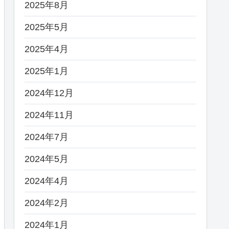
2025年8月
2025年5月
2025年4月
2025年1月
2024年12月
2024年11月
2024年7月
2024年5月
2024年4月
2024年2月
2024年1月