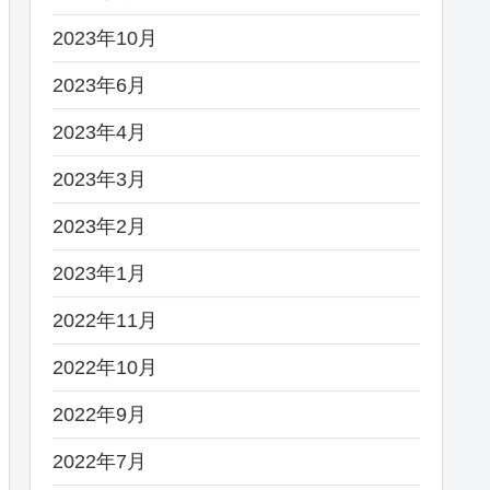
2023年10月
2023年6月
2023年4月
2023年3月
2023年2月
2023年1月
2022年11月
2022年10月
2022年9月
2022年7月