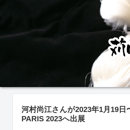
河村尚江さんが2023年1月19日〜2
PARIS 2023へ出展