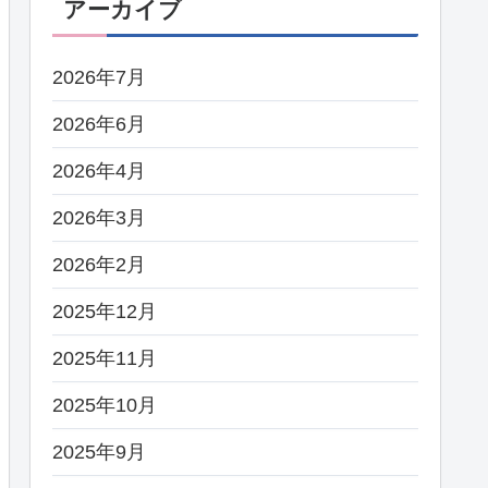
アーカイブ
2026年7月
2026年6月
2026年4月
2026年3月
2026年2月
2025年12月
2025年11月
2025年10月
2025年9月