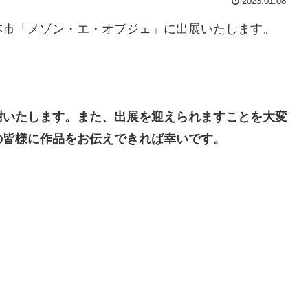
2023.01.08
本市「メゾン・エ・オブジェ」に出展いたします。
謝いたします。また、出展を迎えられますことを大変
の皆様に作品をお伝えできれば幸いです。