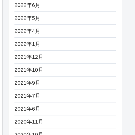
2022年6月
2022年5月
2022年4月
2022年1月
2021年12月
2021年10月
2021年9月
2021年7月
2021年6月
2020年11月
2020年10月