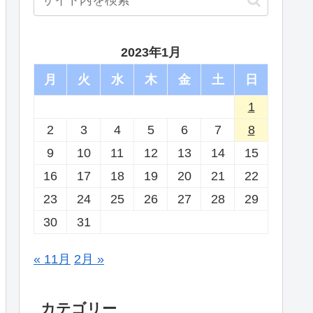
2023年1月
月
火
水
木
金
土
日
1
2
3
4
5
6
7
8
9
10
11
12
13
14
15
16
17
18
19
20
21
22
23
24
25
26
27
28
29
30
31
« 11月
2月 »
カテゴリー