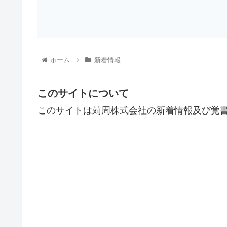
ホーム
新着情報
このサイトについて
このサイトは苅周株式会社の新着情報及び覚