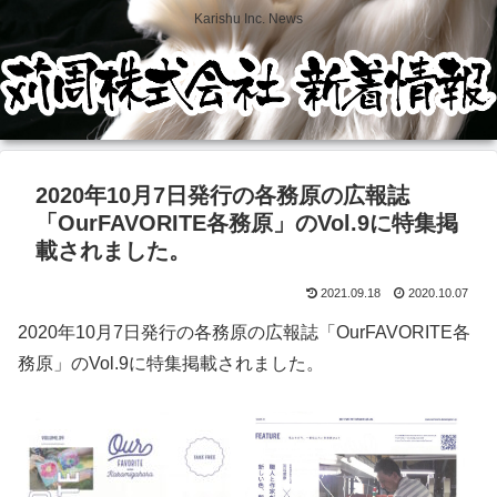
Karishu Inc. News
2020年10月7日発行の各務原の広報誌
「OurFAVORITE各務原」のVol.9に特集掲
載されました。
2021.09.18
2020.10.07
2020年10月7日発行の各務原の広報誌「OurFAVORITE各
務原」のVol.9に特集掲載されました。