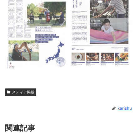
メディア掲載
karishu
関連記事