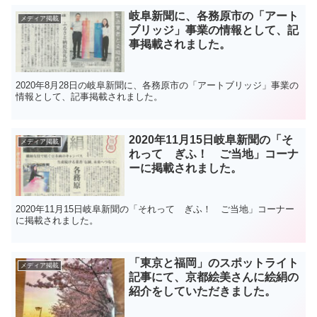
岐阜新聞に、各務原市の「アート
メディア掲載
ブリッジ」事業の情報として、記
事掲載されました。
2020年8月28日の岐阜新聞に、各務原市の「アートブリッジ」事業の
情報として、記事掲載されました。
2020年11月15日岐阜新聞の「そ
メディア掲載
れって ぎふ！ ご当地」コーナ
ーに掲載されました。
2020年11月15日岐阜新聞の「それって ぎふ！ ご当地」コーナー
に掲載されました。
「東京と福岡」のスポットライト
メディア掲載
記事にて、京都絵美さんに絵絹の
紹介をしていただきました。